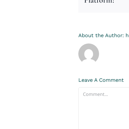
About the Author:
h
Leave A Comment
Comment