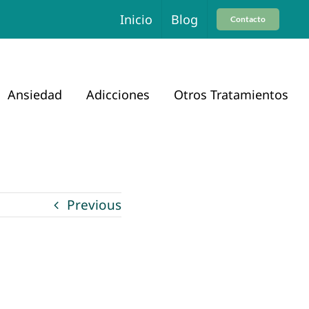
Inicio
Blog
Contacto
Ansiedad
Adicciones
Otros Tratamientos
Previous