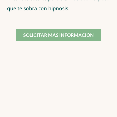
que te sobra con hipnosis.
SOLICITAR MÁS INFORMACIÓN