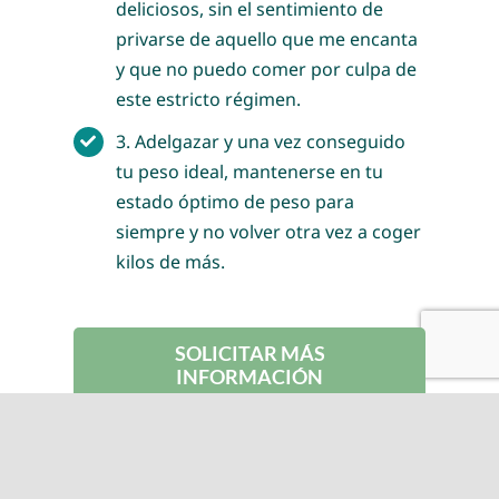
deliciosos, sin el sentimiento de
privarse de aquello que me encanta
y que no puedo comer por culpa de
este estricto régimen.
3. Adelgazar y una vez conseguido
tu peso ideal, mantenerse en tu
estado óptimo de peso para
siempre y no volver otra vez a coger
kilos de más.
SOLICITAR MÁS
INFORMACIÓN