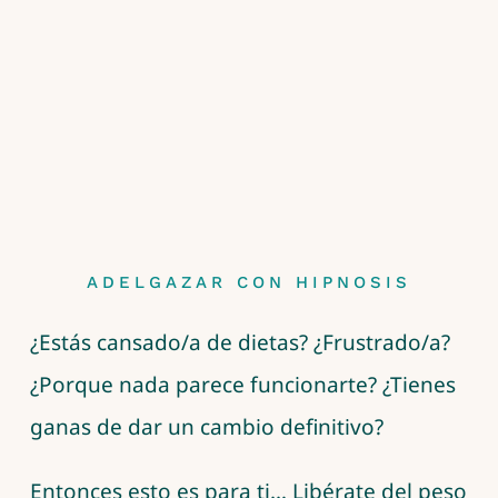
ADELGAZAR CON HIPNOSIS
¿Estás cansado/a de dietas? ¿Frustrado/a?
¿Porque nada parece funcionarte? ¿Tienes
ganas de dar un cambio definitivo?
Entonces esto es para ti… Libérate del peso