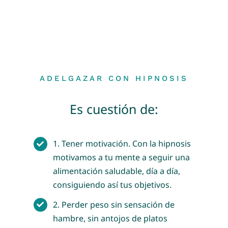
ADELGAZAR CON HIPNOSIS
Es cuestión de:
1. Tener motivación. Con la hipnosis
motivamos a tu mente a seguir una
alimentación saludable, día a día,
consiguiendo así tus objetivos.
2. Perder peso sin sensación de
hambre, sin antojos de platos