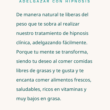
ADELGAZAR CON HIPNOSIS
De manera natural te liberas del
peso que te sobra al realizar
nuestro tratamiento de hipnosis
clínica, adelgazando fácilmente.
Porque tu mente se transforma,
siendo tu deseo al comer comidas
libres de grasas y te gusta y te
encanta comer alimentos frescos,
saludables, ricos en vitaminas y
muy bajos en grasa.