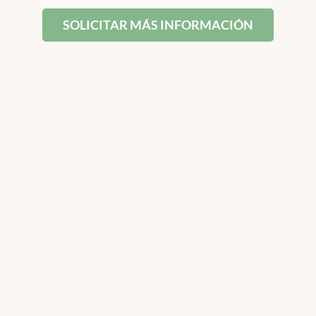
SOLICITAR MÁS INFORMACIÓN