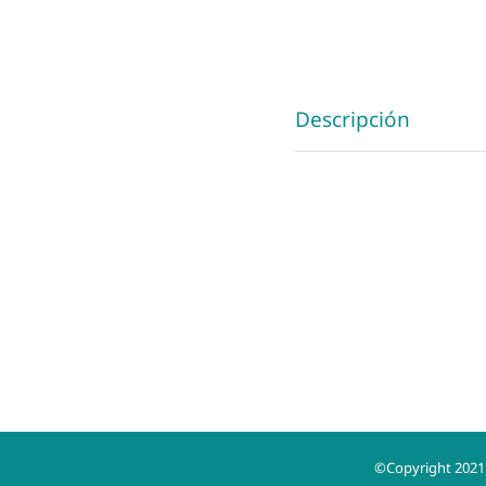
Descripción
©Copyright 2021 